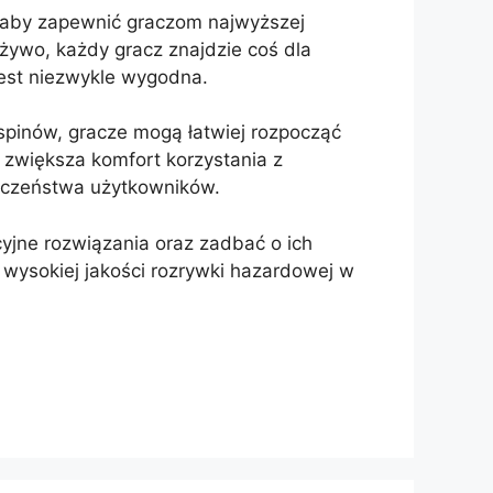
, aby zapewnić graczom najwyższej
a żywo, każdy gracz znajdzie coś dla
 jest niezwykle wygodna.
spinów, gracze mogą łatwiej rozpocząć
 zwiększa komfort korzystania z
ieczeństwa użytkowników.
yjne rozwiązania oraz zadbać o ich
ą wysokiej jakości rozrywki hazardowej w