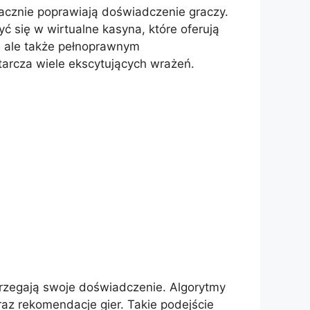
acznie poprawiają doświadczenie graczy.
ć się w wirtualne kasyna, które oferują
wą, ale także pełnoprawnym
starcza wiele ekscytujących wrażeń.
trzegają swoje doświadczenie. Algorytmy
z rekomendacje gier. Takie podejście