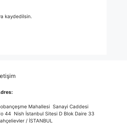
a kaydedilsin.
letişim
dres:
obançeşme Mahallesi
Sanayi Caddesi
o 44
Nish İstanbul Sitesi D Blok Daire 33
ahçelievler / İSTANBUL