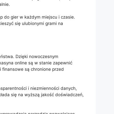
lnie.
 do gier w każdym miejscu i czasie.
eszyć się ulubionymi grami na
zeństwa. Dzięki nowoczesnym
asyna online są w stanie zapewnić
 finansowe są chronione przed
nsparentności i niezmienności danych,
zekłada się na wyższą jakość doświadczeń,
 wprowadzają narzędzia pozwalające