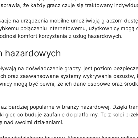
prawia, że każdy gracz czuje się traktowany indywidua
kacje na urządzenia mobilne umożliwiają graczom dostęp
ybkemu połączeniu internetowemu, użytkownicy mogą ci
podnosi komfort korzystania z usług hazardowych.
h hazardowych
ływają na doświadczenie graczy, jest poziom bezpiec
nych oraz zaawansowane systemy wykrywania oszustw, k
nicy mogą być pewni, że ich dane osobowe oraz środki
oraz bardziej popularne w branży hazardowej. Dzięki tra
i gier, co buduje zaufanie do platformy. To z kolei pr
ę nad swoimi działaniami.
odpowiedzialnego hazardu. Nowoczesne kasyna online