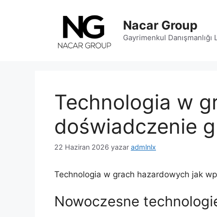
İçeriğe
atla
Nacar Group
Gayrimenkul Danışmanlığı Li
Technologia w g
doświadczenie g
22 Haziran 2026
yazar
admlnlx
Technologia w grach hazardowych jak wp
Nowoczesne technologi