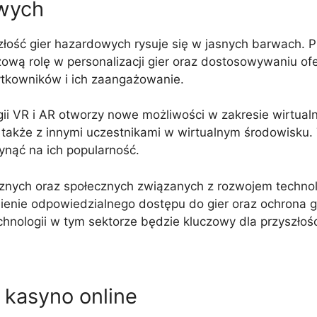
owych
ość gier hazardowych rysuje się w jasnych barwach. Prz
wą rolę w personalizacji gier oraz dostosowywaniu ofe
ytkowników i ich zaangażowanie.
gii VR i AR otworzy nowe możliwości w zakresie wirtua
ale także z innymi uczestnikami w wirtualnym środowisk
ynąć na ich popularność.
nych oraz społecznych związanych z rozwojem technol
ienie odpowiedzialnego dostępu do gier oraz ochrona g
nologii w tym sektorze będzie kluczowy dla przyszłośc
kasyno online