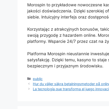
Morospin to przykładowe nowoczesne kas
jakości doświadczenia. Dzięki szerokiej o
siebie. Intuicyjny interfejs oraz dostępn
Korzystając z atrakcyjnych bonusów, tak
swoją przygodę z hazardem online. Moros
platformy. Wsparcie 24/7 przez czat na 
Platforma Morospin nieustannie inwestuj
satysfakcję. Dzięki temu, kasyno to staje
bezpiecznym i przyjaznym środowisku.
Kategoriler
public
Hur du väljer säkra betalningsmetoder på onli
La tecnología que transforma el juego innovacio