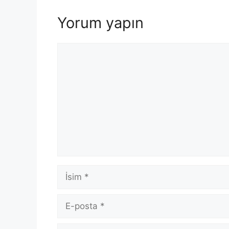
Yorum yapın
Yorum
İsim
E-
posta
İnternet