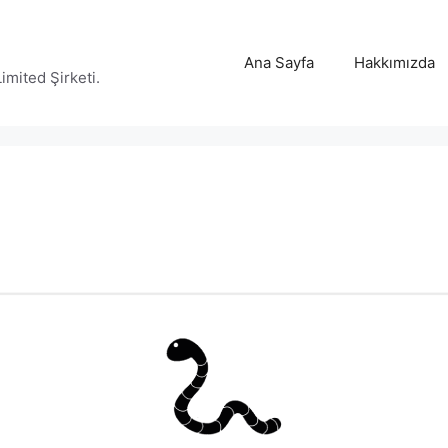
Ana Sayfa
Hakkımızda
mited Şirketi.