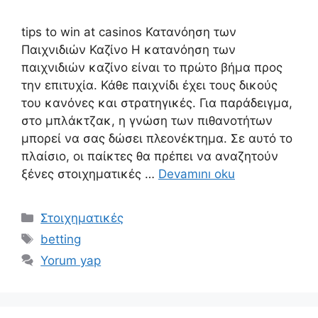
tips to win at casinos Κατανόηση των
Παιχνιδιών Καζίνο Η κατανόηση των
παιχνιδιών καζίνο είναι το πρώτο βήμα προς
την επιτυχία. Κάθε παιχνίδι έχει τους δικούς
του κανόνες και στρατηγικές. Για παράδειγμα,
στο μπλάκτζακ, η γνώση των πιθανοτήτων
μπορεί να σας δώσει πλεονέκτημα. Σε αυτό το
πλαίσιο, οι παίκτες θα πρέπει να αναζητούν
ξένες στοιχηματικές …
Devamını oku
Kategoriler
Στοιχηματικές
Etiketler
betting
Yorum yap