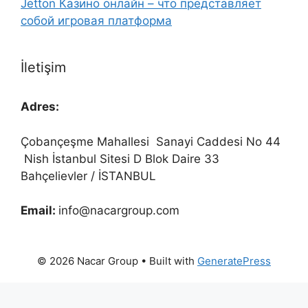
Jetton Казино онлайн – что представляет
собой игровая платформа
İletişim
Adres:
Çobançeşme Mahallesi
Sanayi Caddesi No 44
Nish İstanbul Sitesi D Blok Daire 33
Bahçelievler / İSTANBUL
Email:
info@nacargroup.com
© 2026 Nacar Group
• Built with
GeneratePress