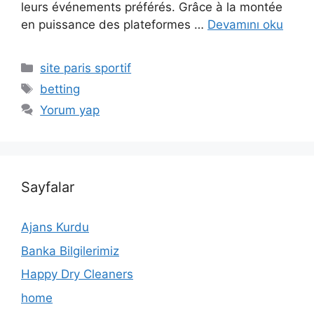
leurs événements préférés. Grâce à la montée
en puissance des plateformes …
Devamını oku
Kategoriler
site paris sportif
Etiketler
betting
Yorum yap
Sayfalar
Ajans Kurdu
Banka Bilgilerimiz
Happy Dry Cleaners
home