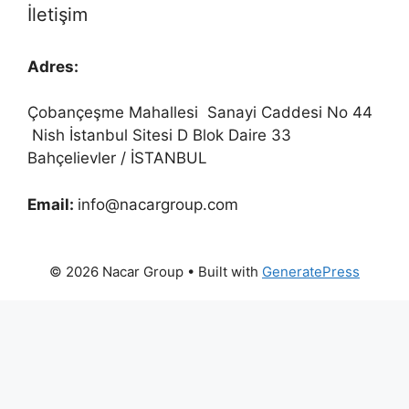
İletişim
Adres:
Çobançeşme Mahallesi
Sanayi Caddesi No 44
Nish İstanbul Sitesi D Blok Daire 33
Bahçelievler / İSTANBUL
Email:
info@nacargroup.com
© 2026 Nacar Group
• Built with
GeneratePress