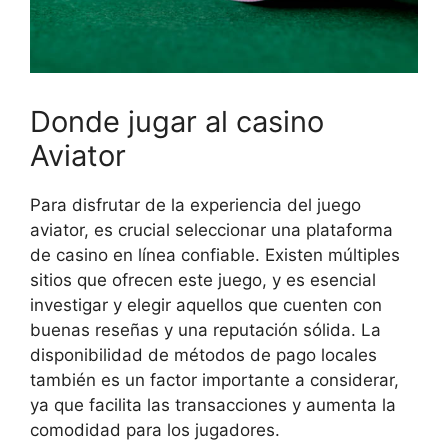
Donde jugar al casino
Aviator
Para disfrutar de la experiencia del juego
aviator, es crucial seleccionar una plataforma
de casino en línea confiable. Existen múltiples
sitios que ofrecen este juego, y es esencial
investigar y elegir aquellos que cuenten con
buenas reseñas y una reputación sólida. La
disponibilidad de métodos de pago locales
también es un factor importante a considerar,
ya que facilita las transacciones y aumenta la
comodidad para los jugadores.