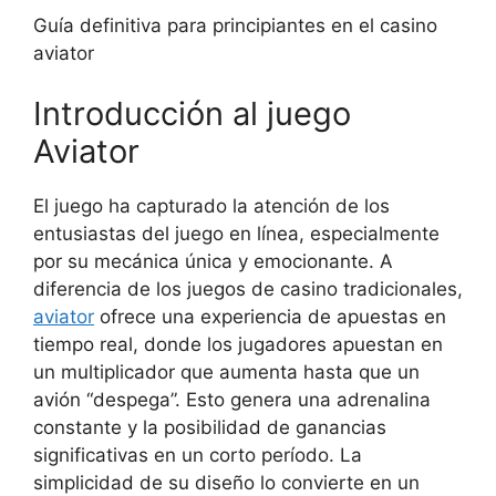
Guía definitiva para principiantes en el casino
aviator
Introducción al juego
Aviator
El juego ha capturado la atención de los
entusiastas del juego en línea, especialmente
por su mecánica única y emocionante. A
diferencia de los juegos de casino tradicionales,
aviator
ofrece una experiencia de apuestas en
tiempo real, donde los jugadores apuestan en
un multiplicador que aumenta hasta que un
avión “despega”. Esto genera una adrenalina
constante y la posibilidad de ganancias
significativas en un corto período. La
simplicidad de su diseño lo convierte en un