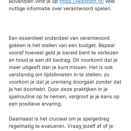
Bovendien vind je op
https://likesbett.nl/
veel
nuttige informatie over verantwoord spelen.
Een essentieel onderdeel van verantwoord
gokken is het stellen van een budget. Bepaal
vooraf hoeveel geld je bereid bent te verliezen
en houd je aan dit bedrag. Dit voorkomt dat je
meer uitgeeft dan je kunt missen. Het is ook
verstandig om tijdslimieten in te stellen; zo
voorkom je dat je urenlang doorgaat zonder dat
je het doorhebt. Door deze praktijken in je
spelroutine op te nemen, vergroot je je kans op
een positieve ervaring.
Daarnaast is het cruciaal om je spelgedrag
regelmatig te evalueren. Vraag jezelf af of je