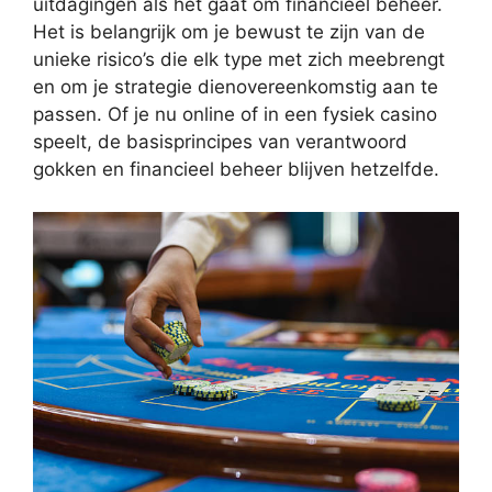
uitdagingen als het gaat om financieel beheer.
Het is belangrijk om je bewust te zijn van de
unieke risico’s die elk type met zich meebrengt
en om je strategie dienovereenkomstig aan te
passen. Of je nu online of in een fysiek casino
speelt, de basisprincipes van verantwoord
gokken en financieel beheer blijven hetzelfde.