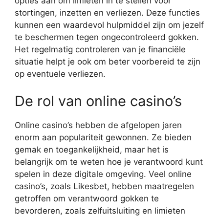
opties aan om limieten in te stellen voor
stortingen, inzetten en verliezen. Deze functies
kunnen een waardevol hulpmiddel zijn om jezelf
te beschermen tegen ongecontroleerd gokken.
Het regelmatig controleren van je financiële
situatie helpt je ook om beter voorbereid te zijn
op eventuele verliezen.
De rol van online casino’s
Online casino’s hebben de afgelopen jaren
enorm aan populariteit gewonnen. Ze bieden
gemak en toegankelijkheid, maar het is
belangrijk om te weten hoe je verantwoord kunt
spelen in deze digitale omgeving. Veel online
casino’s, zoals Likesbet, hebben maatregelen
getroffen om verantwoord gokken te
bevorderen, zoals zelfuitsluiting en limieten