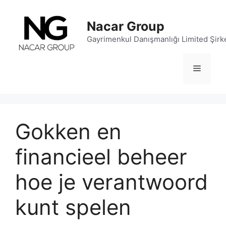
İçeriğe
atla
Nacar Group
Gayrimenkul Danışmanlığı Limited Şirke
Menü
Gokken en
financieel beheer
hoe je verantwoord
kunt spelen