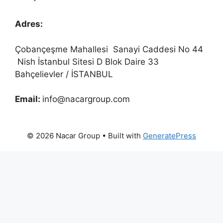
Adres:
Çobançeşme Mahallesi
Sanayi Caddesi No 44
Nish İstanbul Sitesi D Blok Daire 33
Bahçelievler / İSTANBUL
Email:
info@nacargroup.com
© 2026 Nacar Group
• Built with
GeneratePress