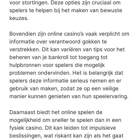
voor stortingen. Deze opties zijn cruciaal om
spelers te helpen bij het maken van bewuste
keuzes.
Bovendien zijn online casino’s vaak verplicht om
informatie over verantwoord gokken te
verstrekken. Dit kan variëren van tips voor het
beheren van je bankroll tot toegang tot
hulpbronnen voor spelers die mogelijk
problemen ondervinden. Het is belangrijk dat
spelers deze informatie serieus nemen en er
gebruik van maken, zodat ze op een veilige
manier kunnen genieten van hun speelervaring.
Daarnaast biedt het online spelen de
mogelijkheid om sneller te spelen dan in een
fysiek casino. Dit kan leiden tot impulsieve
beslissingen, wat riskant kan zijn als het gaat