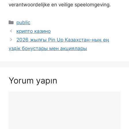
verantwoordelijke en veilige speelomgeving.
Kategoriler
public
крипто казино
2026 жылғы Pin Up Казахстан-ның ең
үздік бонустары мен акциялары
Yorum yapın
Yorum