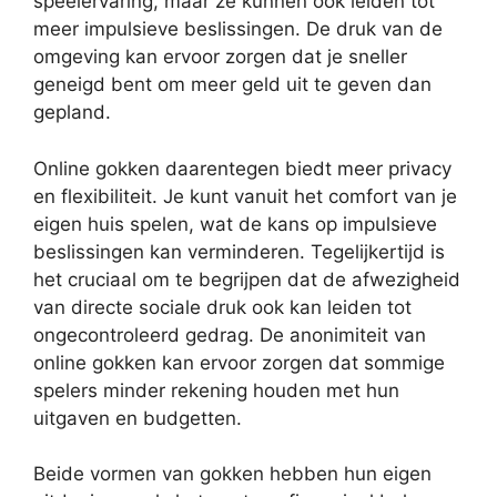
speelervaring, maar ze kunnen ook leiden tot
meer impulsieve beslissingen. De druk van de
omgeving kan ervoor zorgen dat je sneller
geneigd bent om meer geld uit te geven dan
gepland.
Online gokken daarentegen biedt meer privacy
en flexibiliteit. Je kunt vanuit het comfort van je
eigen huis spelen, wat de kans op impulsieve
beslissingen kan verminderen. Tegelijkertijd is
het cruciaal om te begrijpen dat de afwezigheid
van directe sociale druk ook kan leiden tot
ongecontroleerd gedrag. De anonimiteit van
online gokken kan ervoor zorgen dat sommige
spelers minder rekening houden met hun
uitgaven en budgetten.
Beide vormen van gokken hebben hun eigen