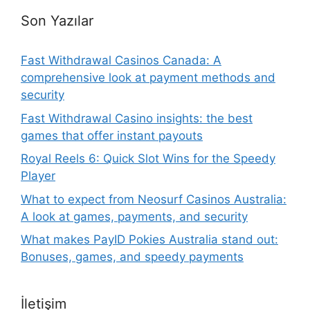
Son Yazılar
Fast Withdrawal Casinos Canada: A
comprehensive look at payment methods and
security
Fast Withdrawal Casino insights: the best
games that offer instant payouts
Royal Reels 6: Quick Slot Wins for the Speedy
Player
What to expect from Neosurf Casinos Australia:
A look at games, payments, and security
What makes PayID Pokies Australia stand out:
Bonuses, games, and speedy payments
İletişim