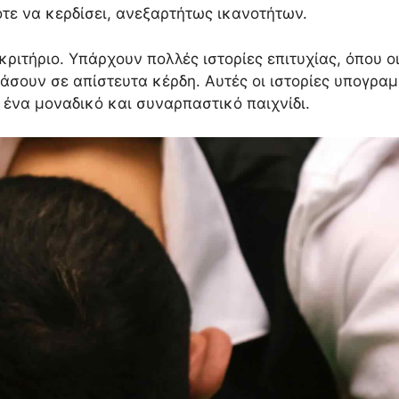
οτε να κερδίσει, ανεξαρτήτως ικανοτήτων.
κριτήριο. Υπάρχουν πολλές ιστορίες επιτυχίας, όπου ο
τάσουν σε απίστευτα κέρδη. Αυτές οι ιστορίες υπογρα
 ένα μοναδικό και συναρπαστικό παιχνίδι.