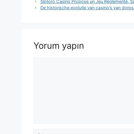
Slotoro Casino Propose un Jeu Réglementé, Sû
De historische evolutie van casino's van dor
Yorum yapın
Yorum
İsim