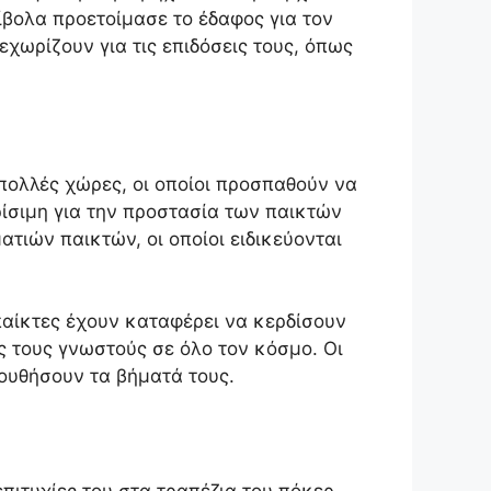
βολα προετοίμασε το έδαφος για τον
εχωρίζουν για τις επιδόσεις τους, όπως
 πολλές χώρες, οι οποίοι προσπαθούν να
ρίσιμη για την προστασία των παικτών
ατιών παικτών, οι οποίοι ειδικεύονται
 παίκτες έχουν καταφέρει να κερδίσουν
 τους γνωστούς σε όλο τον κόσμο. Οι
λουθήσουν τα βήματά τους.
πιτυχίες του στα τραπέζια του πόκερ.