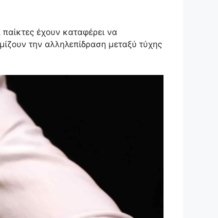
ι παίκτες έχουν καταφέρει να
μμίζουν την αλληλεπίδραση μεταξύ τύχης