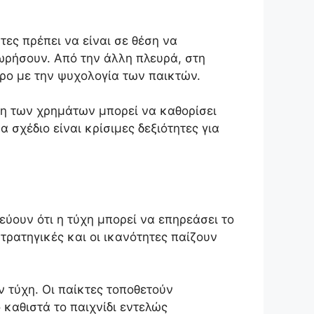
τες πρέπει να είναι σε θέση να
ωρήσουν. Από την άλλη πλευρά, στη
τερο με την ψυχολογία των παικτών.
ιση των χρημάτων μπορεί να καθορίσει
 σχέδιο είναι κρίσιμες δεξιότητες για
ύουν ότι η τύχη μπορεί να επηρεάσει το
τρατηγικές και οι ικανότητες παίζουν
ν τύχη. Οι παίκτες τοποθετούν
 καθιστά το παιχνίδι εντελώς