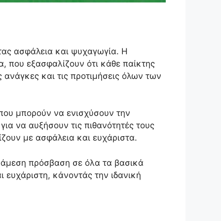
ντας ασφάλεια και ψυχαγωγία. Η
α, που εξασφαλίζουν ότι κάθε παίκτης
ις ανάγκες και τις προτιμήσεις όλων των
 που μπορούν να ενισχύσουν την
για να αυξήσουν τις πιθανότητές τους
αίζουν με ασφάλεια και ευχάριστα.
ν άμεση πρόσβαση σε όλα τα βασικά
αι ευχάριστη, κάνοντάς την ιδανική