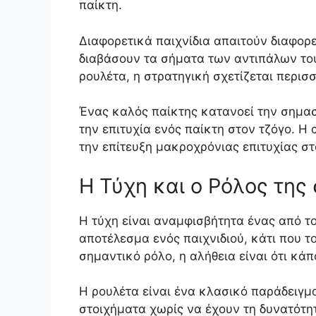
παίκτη.
Διαφορετικά παιχνίδια απαιτούν διαφορετ
διαβάσουν τα σήματα των αντιπάλων του
ρουλέτα, η στρατηγική σχετίζεται περισσ
Ένας καλός παίκτης κατανοεί την σημασί
την επιτυχία ενός παίκτη στον τζόγο. Η 
την επίτευξη μακροχρόνιας επιτυχίας στ
Η Τύχη και ο Ρόλος της
Η τύχη είναι αναμφισβήτητα ένας από το
αποτέλεσμα ενός παιχνιδιού, κάτι που τ
σημαντικό ρόλο, η αλήθεια είναι ότι κάπ
Η ρουλέτα είναι ένα κλασικό παράδειγμα
στοιχήματα χωρίς να έχουν τη δυνατότητ