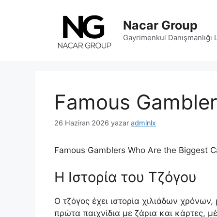
İçeriğe
atla
Nacar Group
Gayrimenkul Danışmanlığı Li
Famous Gamblers
26 Haziran 2026
yazar
admlnlx
Famous Gamblers Who Are the Biggest Ca
Η Ιστορία του Τζόγου
Ο τζόγος έχει ιστορία χιλιάδων χρόνων, 
πρώτα παιχνίδια με ζάρια και κάρτες, μέ