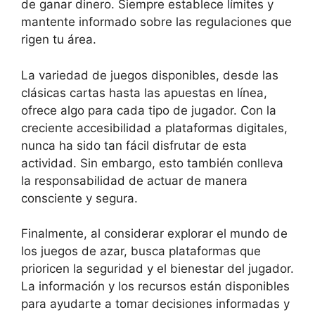
de ganar dinero. Siempre establece límites y
mantente informado sobre las regulaciones que
rigen tu área.
La variedad de juegos disponibles, desde las
clásicas cartas hasta las apuestas en línea,
ofrece algo para cada tipo de jugador. Con la
creciente accesibilidad a plataformas digitales,
nunca ha sido tan fácil disfrutar de esta
actividad. Sin embargo, esto también conlleva
la responsabilidad de actuar de manera
consciente y segura.
Finalmente, al considerar explorar el mundo de
los juegos de azar, busca plataformas que
prioricen la seguridad y el bienestar del jugador.
La información y los recursos están disponibles
para ayudarte a tomar decisiones informadas y