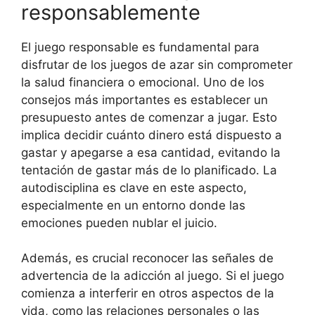
responsablemente
El juego responsable es fundamental para
disfrutar de los juegos de azar sin comprometer
la salud financiera o emocional. Uno de los
consejos más importantes es establecer un
presupuesto antes de comenzar a jugar. Esto
implica decidir cuánto dinero está dispuesto a
gastar y apegarse a esa cantidad, evitando la
tentación de gastar más de lo planificado. La
autodisciplina es clave en este aspecto,
especialmente en un entorno donde las
emociones pueden nublar el juicio.
Además, es crucial reconocer las señales de
advertencia de la adicción al juego. Si el juego
comienza a interferir en otros aspectos de la
vida, como las relaciones personales o las