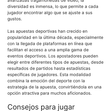
avanzadas tragamonedas de video, la
diversidad es inmensa, lo que permite a cada
jugador encontrar algo que se ajuste a sus
gustos.
Las apuestas deportivas han crecido en
popularidad en la última década, especialmente
con la llegada de plataformas en línea que
facilitan el acceso a una amplia gama de
eventos deportivos. Los apostadores pueden
elegir entre diferentes tipos de apuestas, desde
resultados de partidos hasta estadísticas
específicas de jugadores. Esta modalidad
combina la emoción del deporte con la
estrategia de la apuesta, convirtiéndola en una
opción atractiva para muchos aficionados.
Consejos para jugar