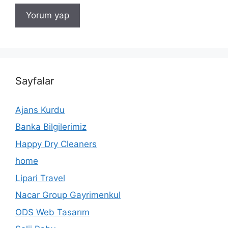
Sayfalar
Ajans Kurdu
Banka Bilgilerimiz
Happy Dry Cleaners
home
Lipari Travel
Nacar Group Gayrimenkul
ODS Web Tasarım