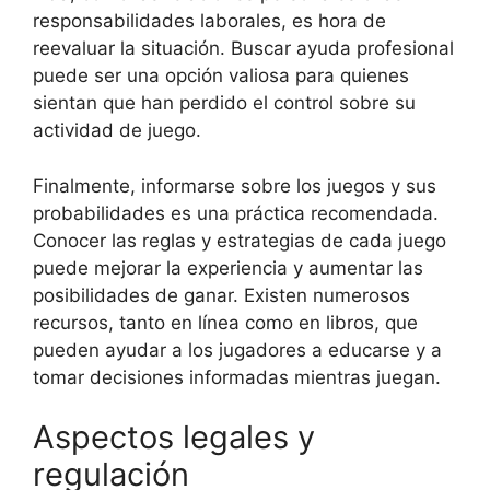
responsabilidades laborales, es hora de
reevaluar la situación. Buscar ayuda profesional
puede ser una opción valiosa para quienes
sientan que han perdido el control sobre su
actividad de juego.
Finalmente, informarse sobre los juegos y sus
probabilidades es una práctica recomendada.
Conocer las reglas y estrategias de cada juego
puede mejorar la experiencia y aumentar las
posibilidades de ganar. Existen numerosos
recursos, tanto en línea como en libros, que
pueden ayudar a los jugadores a educarse y a
tomar decisiones informadas mientras juegan.
Aspectos legales y
regulación