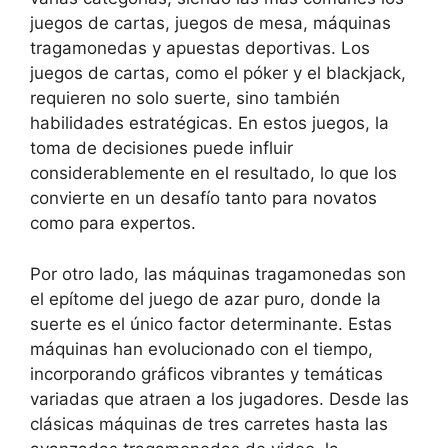
juegos de cartas, juegos de mesa, máquinas
tragamonedas y apuestas deportivas. Los
juegos de cartas, como el póker y el blackjack,
requieren no solo suerte, sino también
habilidades estratégicas. En estos juegos, la
toma de decisiones puede influir
considerablemente en el resultado, lo que los
convierte en un desafío tanto para novatos
como para expertos.
Por otro lado, las máquinas tragamonedas son
el epítome del juego de azar puro, donde la
suerte es el único factor determinante. Estas
máquinas han evolucionado con el tiempo,
incorporando gráficos vibrantes y temáticas
variadas que atraen a los jugadores. Desde las
clásicas máquinas de tres carretes hasta las