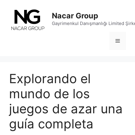
İçeriğe
atla
Nacar Group
Gayrimenkul Danışmanlığı Limited Şirke
Menü
Explorando el
mundo de los
juegos de azar una
guía completa