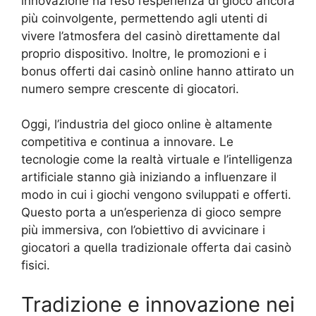
innovazione ha reso l’esperienza di gioco ancora
più coinvolgente, permettendo agli utenti di
vivere l’atmosfera del casinò direttamente dal
proprio dispositivo. Inoltre, le promozioni e i
bonus offerti dai casinò online hanno attirato un
numero sempre crescente di giocatori.
Oggi, l’industria del gioco online è altamente
competitiva e continua a innovare. Le
tecnologie come la realtà virtuale e l’intelligenza
artificiale stanno già iniziando a influenzare il
modo in cui i giochi vengono sviluppati e offerti.
Questo porta a un’esperienza di gioco sempre
più immersiva, con l’obiettivo di avvicinare i
giocatori a quella tradizionale offerta dai casinò
fisici.
Tradizione e innovazione nei