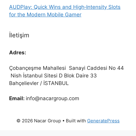
AUDPlay: Quick Wins and High‑Intensity Slots
for the Modern Mobile Gamer
İletişim
Adres:
Çobançeşme Mahallesi
Sanayi Caddesi No 44
Nish İstanbul Sitesi D Blok Daire 33
Bahçelievler / İSTANBUL
Email:
info@nacargroup.com
© 2026 Nacar Group
• Built with
GeneratePress