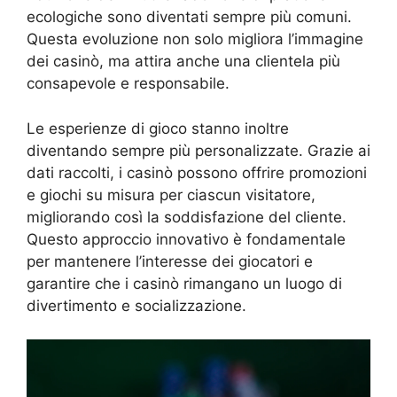
ecologiche sono diventati sempre più comuni.
Questa evoluzione non solo migliora l’immagine
dei casinò, ma attira anche una clientela più
consapevole e responsabile.
Le esperienze di gioco stanno inoltre
diventando sempre più personalizzate. Grazie ai
dati raccolti, i casinò possono offrire promozioni
e giochi su misura per ciascun visitatore,
migliorando così la soddisfazione del cliente.
Questo approccio innovativo è fondamentale
per mantenere l’interesse dei giocatori e
garantire che i casinò rimangano un luogo di
divertimento e socializzazione.