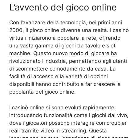
L’avvento del gioco online
Con l’avanzare della tecnologia, nei primi anni
2000, il gioco online divenne una realtà. I casinò
virtuali iniziarono a popolare la rete, offrendo
una vasta gamma di giochi da tavolo e slot
machine. Questo nuovo modo di giocare ha
rivoluzionato l’industria, permettendo agli utenti
di scommettere comodamente da casa. La
facilità di accesso e la varietà di opzioni
disponibili hanno contribuito a far crescere la
popolarità del gioco online.
I casinò online si sono evoluti rapidamente,
introducendo funzionalità come i giochi dal vivo,
dove i giocatori possono interagire con croupier
reali tramite video in streaming. Questa