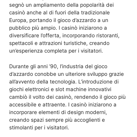
segnò un ampliamento della popolarità dei
casinò anche al di fuori della tradizionale
Europa, portando il gioco d’azzardo a un
pubblico più ampio. I casinò iniziarono a
diversificare l’offerta, incorporando ristoranti,
spettacoli e attrazioni turistiche, creando
un’esperienza completa per i visitatori.
Durante gli anni ’90, l’industria del gioco
d’azzardo conobbe un ulteriore sviluppo grazie
all’avvento della tecnologia. L’introduzione di
giochi elettronici e slot machine innovativi
cambiò il volto dei casinò, rendendo il gioco più
accessibile e attraente. I casinò iniziarono a
incorporare elementi di design moderni,
creando spazi sempre più accoglienti e
stimolanti per i visitatori.