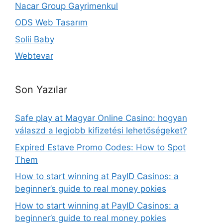
Nacar Group Gayrimenkul
ODS Web Tasarım
Solii Baby
Webtevar
Son Yazılar
Safe play at Magyar Online Casino: hogyan
válaszd a legjobb kifizetési lehetőségeket?
Expired Estave Promo Codes: How to Spot
Them
How to start winning at PayID Casinos: a
beginner’s guide to real money pokies
How to start winning at PayID Casinos: a
beginner’s guide to real money pokies