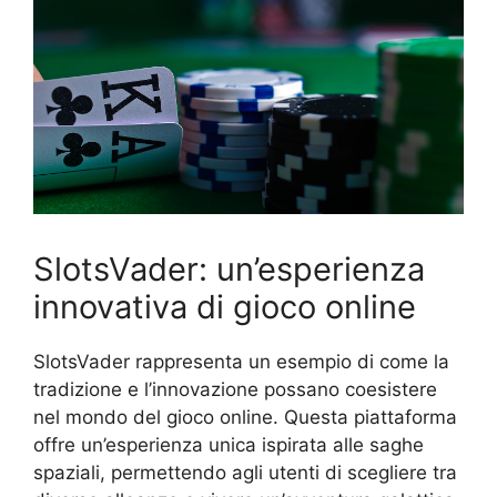
SlotsVader: un’esperienza
innovativa di gioco online
SlotsVader rappresenta un esempio di come la
tradizione e l’innovazione possano coesistere
nel mondo del gioco online. Questa piattaforma
offre un’esperienza unica ispirata alle saghe
spaziali, permettendo agli utenti di scegliere tra