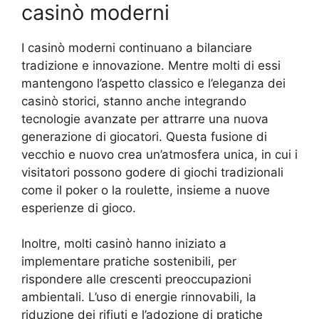
casinò moderni
I casinò moderni continuano a bilanciare
tradizione e innovazione. Mentre molti di essi
mantengono l’aspetto classico e l’eleganza dei
casinò storici, stanno anche integrando
tecnologie avanzate per attrarre una nuova
generazione di giocatori. Questa fusione di
vecchio e nuovo crea un’atmosfera unica, in cui i
visitatori possono godere di giochi tradizionali
come il poker o la roulette, insieme a nuove
esperienze di gioco.
Inoltre, molti casinò hanno iniziato a
implementare pratiche sostenibili, per
rispondere alle crescenti preoccupazioni
ambientali. L’uso di energie rinnovabili, la
riduzione dei rifiuti e l’adozione di pratiche