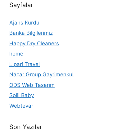
Sayfalar
Ajans Kurdu
Banka Bilgilerimiz
Happy Dry Cleaners
home
Lipari Travel
Nacar Group Gayrimenkul
ODS Web Tasarım
Solii Baby
Webtevar
Son Yazılar