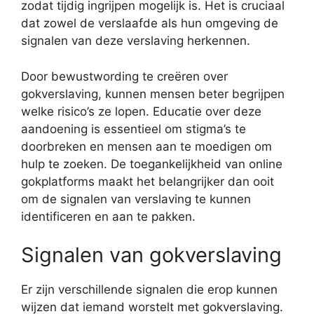
zodat tijdig ingrijpen mogelijk is. Het is cruciaal
dat zowel de verslaafde als hun omgeving de
signalen van deze verslaving herkennen.
Door bewustwording te creëren over
gokverslaving, kunnen mensen beter begrijpen
welke risico’s ze lopen. Educatie over deze
aandoening is essentieel om stigma’s te
doorbreken en mensen aan te moedigen om
hulp te zoeken. De toegankelijkheid van online
gokplatforms maakt het belangrijker dan ooit
om de signalen van verslaving te kunnen
identificeren en aan te pakken.
Signalen van gokverslaving
Er zijn verschillende signalen die erop kunnen
wijzen dat iemand worstelt met gokverslaving.