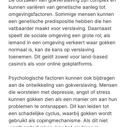
kunnen variëren van genetische aanleg tot
omgevingsfactoren. Sommige mensen kunnen
een genetische predispositie hebben die hen
vatbaarder maakt voor verslaving. Daarnaast
speelt de sociale omgeving een grote rol; als
iemand in een omgeving verkeert waar gokken
normaal is, kan de kans op verslaving
toenemen. Dit geldt zowel voor land-based
casino’s als voor online gokplatforms.
Psychologische factoren kunnen ook bijdragen
aan de ontwikkeling van gokverslaving. Mensen
die worstelen met depressie, angst of stress
kunnen gokken zien als een manier om aan hun
problemen te ontsnappen. Dit kan leiden tot
een schadelijke cyclus, waarbij gokken wordt
gebruikt als copingmechanisme. Als dit niet