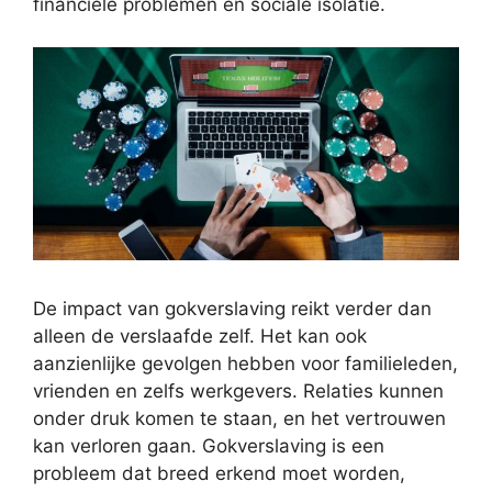
financiële problemen en sociale isolatie.
De impact van gokverslaving reikt verder dan
alleen de verslaafde zelf. Het kan ook
aanzienlijke gevolgen hebben voor familieleden,
vrienden en zelfs werkgevers. Relaties kunnen
onder druk komen te staan, en het vertrouwen
kan verloren gaan. Gokverslaving is een
probleem dat breed erkend moet worden,