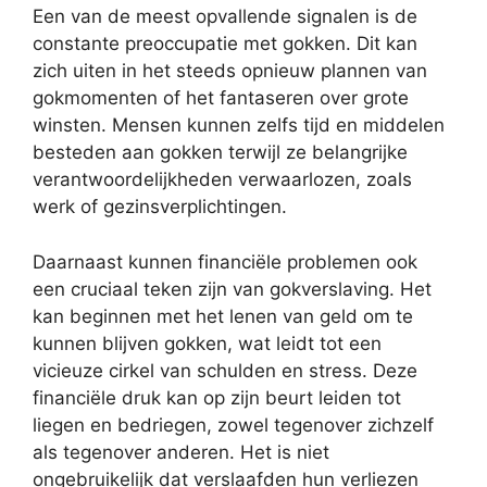
Een van de meest opvallende signalen is de
constante preoccupatie met gokken. Dit kan
zich uiten in het steeds opnieuw plannen van
gokmomenten of het fantaseren over grote
winsten. Mensen kunnen zelfs tijd en middelen
besteden aan gokken terwijl ze belangrijke
verantwoordelijkheden verwaarlozen, zoals
werk of gezinsverplichtingen.
Daarnaast kunnen financiële problemen ook
een cruciaal teken zijn van gokverslaving. Het
kan beginnen met het lenen van geld om te
kunnen blijven gokken, wat leidt tot een
vicieuze cirkel van schulden en stress. Deze
financiële druk kan op zijn beurt leiden tot
liegen en bedriegen, zowel tegenover zichzelf
als tegenover anderen. Het is niet
ongebruikelijk dat verslaafden hun verliezen