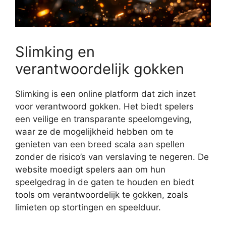
Slimking en
verantwoordelijk gokken
Slimking is een online platform dat zich inzet
voor verantwoord gokken. Het biedt spelers
een veilige en transparante speelomgeving,
waar ze de mogelijkheid hebben om te
genieten van een breed scala aan spellen
zonder de risico’s van verslaving te negeren. De
website moedigt spelers aan om hun
speelgedrag in de gaten te houden en biedt
tools om verantwoordelijk te gokken, zoals
limieten op stortingen en speelduur.