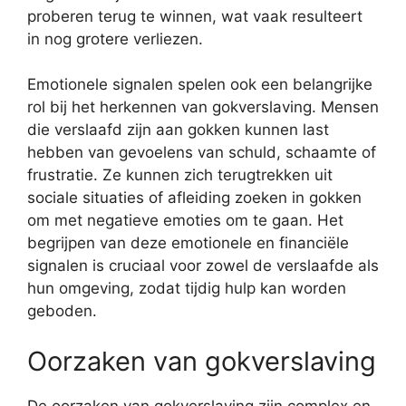
proberen terug te winnen, wat vaak resulteert
in nog grotere verliezen.
Emotionele signalen spelen ook een belangrijke
rol bij het herkennen van gokverslaving. Mensen
die verslaafd zijn aan gokken kunnen last
hebben van gevoelens van schuld, schaamte of
frustratie. Ze kunnen zich terugtrekken uit
sociale situaties of afleiding zoeken in gokken
om met negatieve emoties om te gaan. Het
begrijpen van deze emotionele en financiële
signalen is cruciaal voor zowel de verslaafde als
hun omgeving, zodat tijdig hulp kan worden
geboden.
Oorzaken van gokverslaving
De oorzaken van gokverslaving zijn complex en