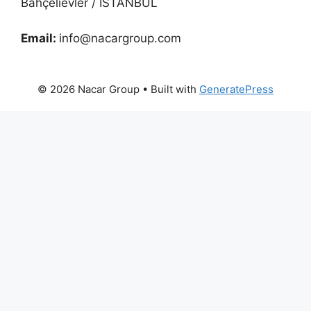
Bahçelievler / İSTANBUL
Email:
info@nacargroup.com
© 2026 Nacar Group
• Built with
GeneratePress