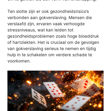
Ten slotte zijn er ook gezondheidsrisico’s
verbonden aan gokverslaving. Mensen die
verslaafd zijn, ervaren vaak verhoogde
stressniveaus, wat kan leiden tot
gezondheidsproblemen zoals hoge bloeddruk
of hartziekten. Het is cruciaal om de gevolgen
van gokverslaving serieus te nemen en tijdig
hulp in te schakelen om verdere schade te
voorkomen.