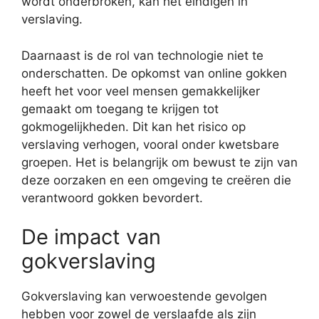
wordt onderbroken, kan het eindigen in
verslaving.
Daarnaast is de rol van technologie niet te
onderschatten. De opkomst van online gokken
heeft het voor veel mensen gemakkelijker
gemaakt om toegang te krijgen tot
gokmogelijkheden. Dit kan het risico op
verslaving verhogen, vooral onder kwetsbare
groepen. Het is belangrijk om bewust te zijn van
deze oorzaken en een omgeving te creëren die
verantwoord gokken bevordert.
De impact van
gokverslaving
Gokverslaving kan verwoestende gevolgen
hebben voor zowel de verslaafde als zijn