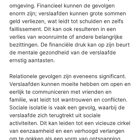
omgeving. Financieel kunnen de gevolgen
enorm zijn; verslaafden kunnen grote sommen
geld verliezen, wat leidt tot schulden en zelfs
faillissement. Dit kan ook resulteren in een
verlies van woonruimte of andere belangrijke
bezittingen. De financiële druk kan op zijn beurt
de mentale gezondheid van de verslaafde
ernstig aantasten.
Relationele gevolgen zijn eveneens significant.
Verslaafden kunnen moeite hebben om open en
eerlijk te communiceren met vrienden en
familie, wat leidt tot wantrouwen en conflicten.
Sociale isolatie is vaak een gevolg, waarbij de
verslaafde zich terugtrekt uit sociale
activiteiten. Dit kan leiden tot een vicieuze cirkel
van eenzaamheid en een verhoogd verlangen
om te gokken als een vorm van ontsnapping.