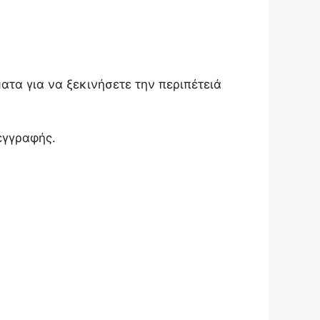
τα για να ξεκινήσετε την περιπέτειά
εγγραφής.