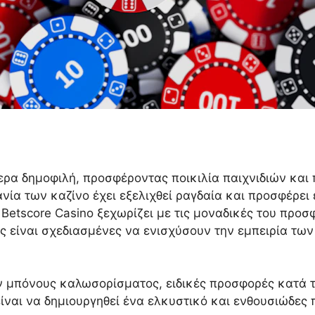
ίτερα δημοφιλή, προσφέροντας ποικιλία παιχνιδιών κα
ία των καζίνο έχει εξελιχθεί ραγδαία και προσφέρει 
Betscore Casino ξεχωρίζει με τις μοναδικές του προσ
ες είναι σχεδιασμένες να ενισχύσουν την εμπειρία τω
 μπόνους καλωσορίσματος, ειδικές προσφορές κατά τη
ναι να δημιουργηθεί ένα ελκυστικό και ενθουσιώδες π