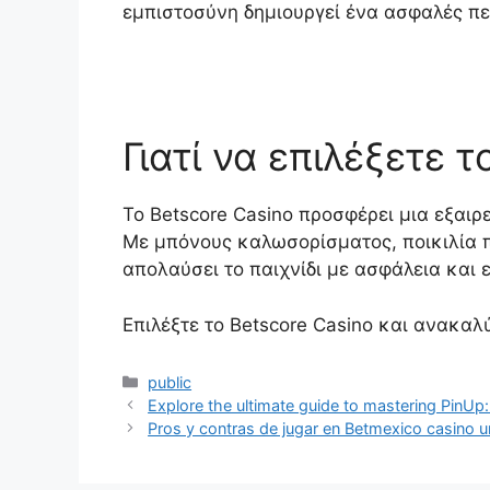
εμπιστοσύνη δημιουργεί ένα ασφαλές περ
Γιατί να επιλέξετε 
Το Betscore Casino προσφέρει μια εξαι
Με μπόνους καλωσορίσματος, ποικιλία πα
απολαύσει το παιχνίδι με ασφάλεια και 
Επιλέξτε το Betscore Casino και ανακα
Kategoriler
public
Explore the ultimate guide to mastering PinUp:
Pros y contras de jugar en Betmexico casino u