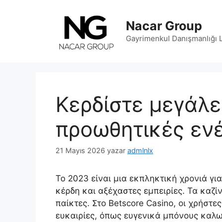
İçeriğe
atla
Nacar Group
Gayrimenkul Danışmanlığı Li
Κερδίστε μεγάλε
προωθητικές ενέ
21 Mayıs 2026
yazar
admlnlx
Το 2023 είναι μια εκπληκτική χρονιά γι
κέρδη και αξέχαστες εμπειρίες. Τα καζ
παίκτες. Στο Betscore Casino, οι χρήστ
ευκαιρίες, όπως ευγενικά μπόνους καλ