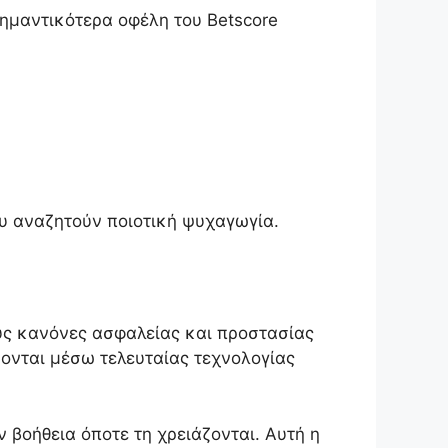
σημαντικότερα οφέλη του Betscore
ου αναζητούν ποιοτική ψυχαγωγία.
ούς κανόνες ασφαλείας και προστασίας
ονται μέσω τελευταίας τεχνολογίας
 βοήθεια όποτε τη χρειάζονται. Αυτή η