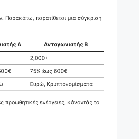
. Παρακάτω, παρατίθεται μια σύγκριση
ιστής A
Ανταγωνιστής B
2,000+
500€
75% έως 600€
ώ
Ευρώ, Κρυπτονομίσματα
ες προωθητικές ενέργειες, κάνοντάς το