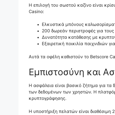
Η επιλογή του σωστού καζίνο είναι κρίσ
Casino:
Ελκυστικά μπόνους καλωσορίσματο
200 δωρεάν περιστροφές για τους 
Δυνατότητα κατάθεσης με κρυπτο
Εξαιρετική ποικιλία παιχνιδιών γι
Αυτά τα οφέλη καθιστούν το Betscore Ca
Εμπιστοσύνη και Α
Η ασφάλεια είναι βασικό ζήτημα για τα 
των δεδομένων των χρηστών. Η πλατφόρμ
κρυπτογράφησης.
Η υποστήριξη πελατών είναι διαθέσιμη 2