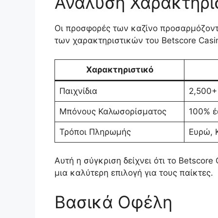
Ανάλυση Χαρακτηρι
Οι προσφορές των καζίνο προσαρμόζοντ
των χαρακτηριστικών του Betscore Casi
Χαρακτηριστικό
Παιχνίδια
2,500+
Μπόνους Καλωσορίσματος
100% έ
Τρόποι Πληρωμής
Ευρώ, 
Αυτή η σύγκριση δείχνει ότι το Betscor
μια καλύτερη επιλογή για τους παίκτες.
Βασικά Οφέλη