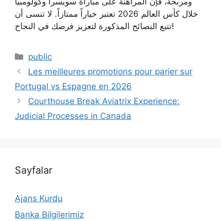
ومربحة، فإن المراهنة على مباراة سويسرا وكولومبيا
خلال كأس العالم 2026 تعتبر خياراً ممتازاً. لا تنسى أن
تتبع النصائح المذكورة لتعزيز فرصك في النجاح!
Kategoriler
public
Les meilleures promotions pour parier sur
Portugal vs Espagne en 2026
Courthouse Break Aviatrix Experience:
Judicial Processes in Canada
Sayfalar
Ajans Kurdu
Banka Bilgilerimiz