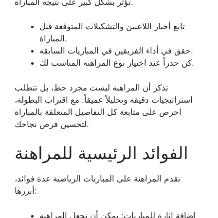
تؤثر بشكل كبير على نتيجة المباراة.
تابع أخبار اللاعبين والتشكيلات المتوقعة قبل
المباراة.
حقق في أداء الفريقين في المباريات السابقة.
كن حذراً عند اختيار نوع المراهنة المناسب لك.
تذكر أن المراهنة ليست مجرد حظ، بل تتطلب
استراتيجيات دقيقة وتحليلاً عميقاً. مع اقتراب البطولة،
احرص على متابعة كل التفاصيل المتعلقة بالمباراة
لتحسين فرص نجاحك.
الفوائد الرئيسية للمراهنة
تقدم المراهنة على المباريات الرياضية عدة فوائد،
أبرزها:
إضافة إثارة للمباريات: يمكن أن تجعل المراهنة