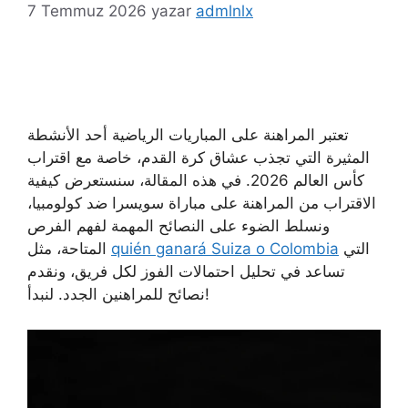
7 Temmuz 2026
yazar
admlnlx
تعتبر المراهنة على المباريات الرياضية أحد الأنشطة
المثيرة التي تجذب عشاق كرة القدم، خاصة مع اقتراب
كأس العالم 2026. في هذه المقالة، سنستعرض كيفية
الاقتراب من المراهنة على مباراة سويسرا ضد كولومبيا،
ونسلط الضوء على النصائح المهمة لفهم الفرص
التي
quién ganará Suiza o Colombia
المتاحة، مثل
تساعد في تحليل احتمالات الفوز لكل فريق، ونقدم
نصائح للمراهنين الجدد. لنبدأ!