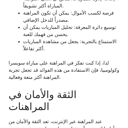
المباراة أكثر تشويقاً.
فرصة لكسب الأموال: يمكن أن تكون المراهنة
مصدراً للدخل الإضافي.
توسيع دائرة المعرفة: تحليل المباريات يمكن أن
يحسن من فهمك للعبة.
الاستمتاع بالتجربة: يجعل من مشاهدة المباريات
أكثر تفاعلاً.
لذا، إذا كنت تفكر في المراهنة على مباراة سويسرا
وكولومبيا، فإن الاستفادة من هذه الفوائد قد تجعل تجربة
المراهنة أكثر متعة وفعالية.
الثقة والأمان في
المراهنات
عند المراهنة عبر الإنترنت، تعد الثقة والأمان من