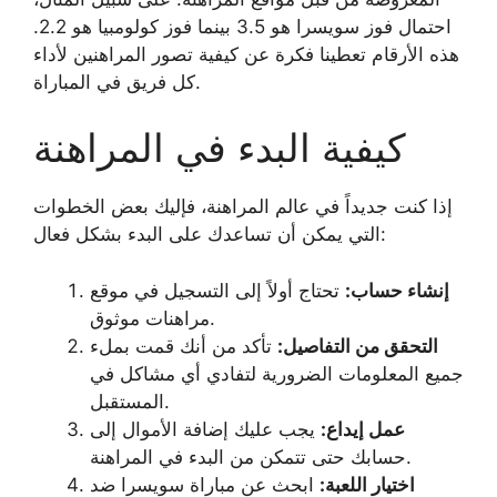
احتمال فوز سويسرا هو 3.5 بينما فوز كولومبيا هو 2.2.
هذه الأرقام تعطينا فكرة عن كيفية تصور المراهنين لأداء
كل فريق في المباراة.
كيفية البدء في المراهنة
إذا كنت جديداً في عالم المراهنة، فإليك بعض الخطوات
التي يمكن أن تساعدك على البدء بشكل فعال:
إنشاء حساب:
تحتاج أولاً إلى التسجيل في موقع
مراهنات موثوق.
التحقق من التفاصيل:
تأكد من أنك قمت بملء
جميع المعلومات الضرورية لتفادي أي مشاكل في
المستقبل.
عمل إيداع:
يجب عليك إضافة الأموال إلى
حسابك حتى تتمكن من البدء في المراهنة.
اختيار اللعبة:
ابحث عن مباراة سويسرا ضد