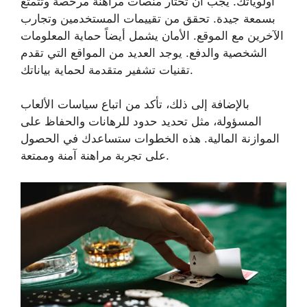
أولوياتك. يجب أن تختار منصات مراهنة مرخصة وتتمتع
بسمعة جيدة. تحقق من تقييمات المستخدمين وتجارب
الآخرين مع الموقع. الأمان يشمل أيضاً حماية المعلومات
الشخصية والدفع. يوجد العديد من المواقع التي تقدم
تقنيات تشفير متقدمة لحماية بياناتك.
بالإضافة إلى ذلك، تأكد من اتباع سياسات الألعاب
المسؤولة، مثل تحديد حدود للرهانات والحفاظ على
الموازنة المالية. هذه الخطوات ستساعدك في الحصول
على تجربة مراهنة آمنة وممتعة.