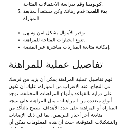
كولومبيا وقم بدراسة الاحتمالات المتاحة.
بدء اللعب:
قدم رهانك وكن مستعداً لمتابعة
المباراة!
توفير الأموال بشكل آمن وسهل.
تنوع الخيارات المتاحة للمراهنة.
إمكانية متابعة المباريات مباشرة عبر المنصة.
تفاصيل عملية للمراهنة
فهم تفاصيل عملية المراهنة يمكن أن يزيد من فرصك
في النجاح. عند الاقتراب من المباراة، عليك أن تكون
على دراية بالقواعد وأنواع المراهنات المختلفة. توجد
أنواع متعددة من المراهنات، مثل المراهنة على نتيجة
المباراة أو المراهنة على عدد الأهداف. ينصح بالتأكد من
متابعة آخر أخبار الفريقين، بما في ذلك الإصابات
والتشكيلات المتوقعة، حيث أن هذه المعلومات يمكن أن