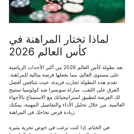
لماذا تختار المراهنة في
كأس العالم 2026
تعد بطولة كأس العالم 2026 من أكبر الأحداث الرياضية
على مستوى العالم، مما يجعلها فرصة مثالية للمراهنة.
تقدم هذه البطولة تجارب فريدة، حيث تتنافس أفضل
الفرق على اللقب. مباراة سويسرا ضد كولومبيا ستتيح
لك الفرصة لتطبيق استراتيجياتك مع الاستمتاع بالأجواء
العالمية. من خلال تحليل الأداء والتفاصيل المهمة، يمكنك
زيادة فرص نجاحك في المراهنة.
في الختام، إذا كنت ترغب في خوض تجربة مثيرة