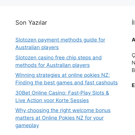
Son Yazılar
İ
Slotozen payment methods guide for
A
Australian players
Ç
Slotozen casino free chip steps and
N
methods for Australian players
B
Winning strategies at online pokies NZ:
Finding the best games and fast cashouts
E
30Bet Online Casino: Fast‑Play Slots &
Live Action voor Korte Sessies
Why choosing the right welcome bonus
matters at Online Pokies NZ for your
gameplay