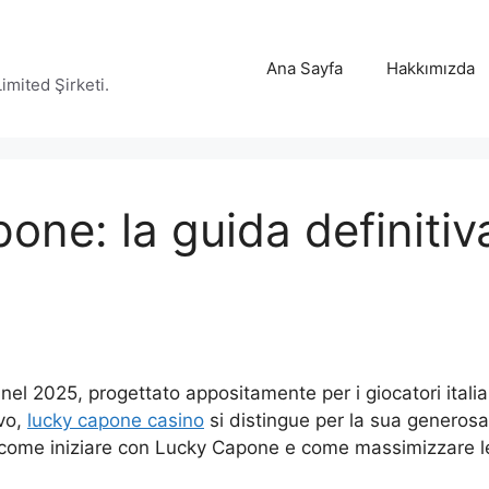
Ana Sayfa
Hakkımızda
mited Şirketi.
ne: la guida definitiva
el 2025, progettato appositamente per i giocatori italia
ivo,
lucky capone casino
si distingue per la sua generosa
 come iniziare con Lucky Capone e come massimizzare le t