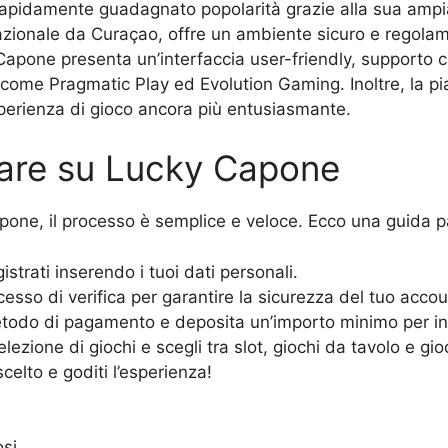
apidamente guadagnato popolarità grazie alla sua ampia
zionale da Curaçao, offre un ambiente sicuro e regolame
apone presenta un’interfaccia user-friendly, supporto cl
lità come Pragmatic Play ed Evolution Gaming. Inoltre, la
sperienza di gioco ancora più entusiasmante.
care su Lucky Capone
apone, il processo è semplice e veloce. Ecco una guida p
egistrati inserendo i tuoi dati personali.
esso di verifica per garantire la sicurezza del tuo accou
todo di pagamento e deposita un’importo minimo per ini
elezione di giochi e scegli tra slot, giochi da tavolo e gio
scelto e goditi l’esperienza!
si