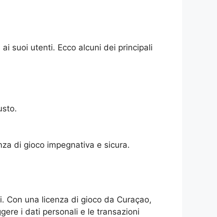
 suoi utenti. Ecco alcuni dei principali
usto.
za di gioco impegnativa e sicura.
ti. Con una licenza di gioco da Curaçao,
gere i dati personali e le transazioni