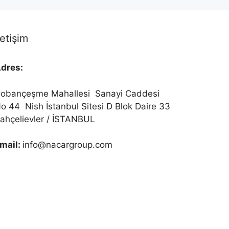
letişim
dres:
obançeşme Mahallesi
Sanayi Caddesi
o 44
Nish İstanbul Sitesi D Blok Daire 33
ahçelievler / İSTANBUL
mail:
info@nacargroup.com