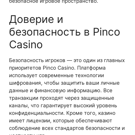
безопасное игровое пространство.
Доверие и
безопасность в Pinco
Casino
Безопасность игроков — это один из главных
приоритетов Pinco Casino. Платформа
использует современные технологии
шифрования, чтобы защитить ваши личные
данные и финансовую информацию. Все
транзакции проходят через защищенные
каналы, что гарантирует высокий уровень
конфиденциальности. Кроме того, казино
имеет лицензии, которые обеспечивают
соблюдение всех стандартов безопасности и