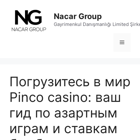
İçeriğe
atla
Nacar Group
Gayrimenkul Danışmanlığı Limited Şirke
Menü
Погрузитесь в мир
Pinco casino: ваш
гид по азартным
играм и ставкам