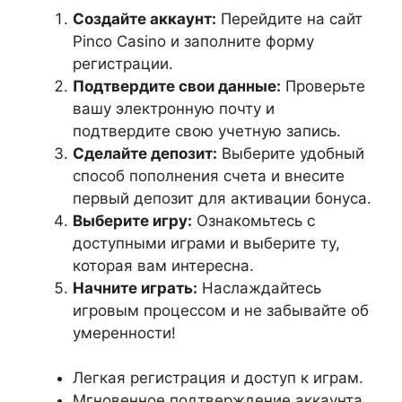
Создайте аккаунт:
Перейдите на сайт
Pinco Casino и заполните форму
регистрации.
Подтвердите свои данные:
Проверьте
вашу электронную почту и
подтвердите свою учетную запись.
Сделайте депозит:
Выберите удобный
способ пополнения счета и внесите
первый депозит для активации бонуса.
Выберите игру:
Ознакомьтесь с
доступными играми и выберите ту,
которая вам интересна.
Начните играть:
Наслаждайтесь
игровым процессом и не забывайте об
умеренности!
Легкая регистрация и доступ к играм.
Мгновенное подтверждение аккаунта.