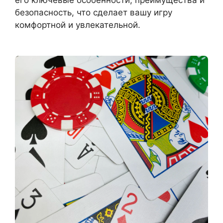
безопасность, что сделает вашу игру
комфортной и увлекательной.