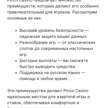
Pinco Casino предлагает множество
преимуществ, которые делают его особенно
привлекательным для игроков. Рассмотрим
основные из них:
Высокий уровень безопасности —
надежная защита ваших данных.
Разнообразие игр — от классических
слотов до современных настольных
игр.
Быстрые выплаты — вы сможете
быстро выводить средства.
Поддержка на русском языке —
помощь в любое время.
Эти преимущества делают Pinco Casino
идеальным местом для азартной игры и
ставок, обеспечивая комфортное и