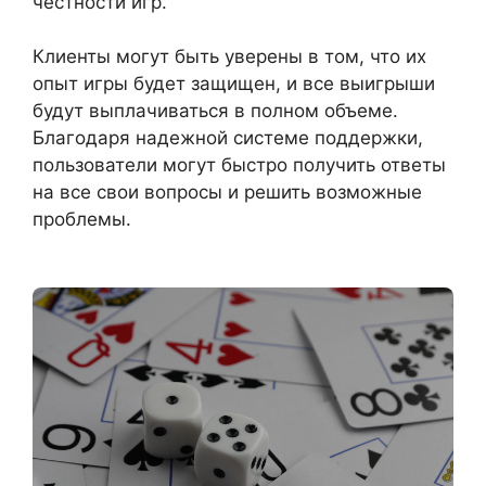
честности игр.
Клиенты могут быть уверены в том, что их
опыт игры будет защищен, и все выигрыши
будут выплачиваться в полном объеме.
Благодаря надежной системе поддержки,
пользователи могут быстро получить ответы
на все свои вопросы и решить возможные
проблемы.