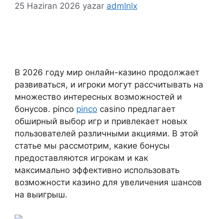
25 Haziran 2026
yazar
admlnlx
В 2026 году мир онлайн-казино продолжает
развиваться, и игроки могут рассчитывать на
множество интересных возможностей и
бонусов. pinco
pinco
casino предлагает
обширный выбор игр и привлекает новых
пользователей различными акциями. В этой
статье мы рассмотрим, какие бонусы
предоставляются игрокам и как
максимально эффективно использовать
возможности казино для увеличения шансов
на выигрыш.