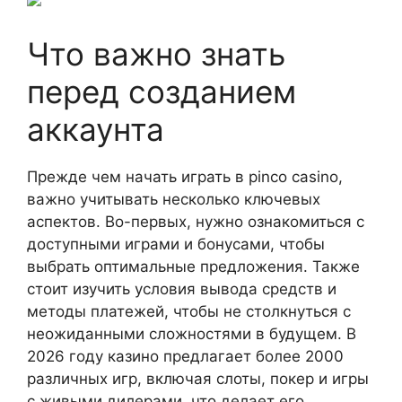
Что важно знать
перед созданием
аккаунта
Прежде чем начать играть в pinco casino,
важно учитывать несколько ключевых
аспектов. Во-первых, нужно ознакомиться с
доступными играми и бонусами, чтобы
выбрать оптимальные предложения. Также
стоит изучить условия вывода средств и
методы платежей, чтобы не столкнуться с
неожиданными сложностями в будущем. В
2026 году казино предлагает более 2000
различных игр, включая слоты, покер и игры
с живыми дилерами, что делает его