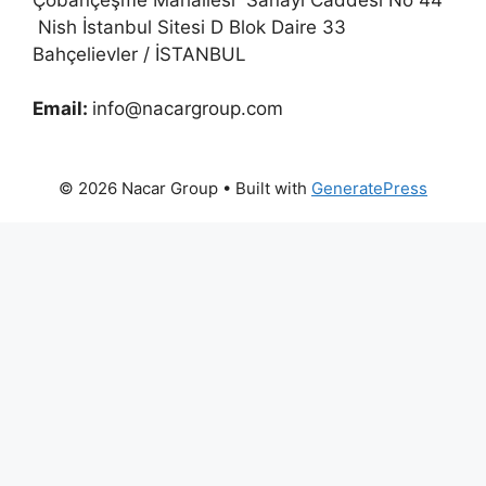
Nish İstanbul Sitesi D Blok Daire 33
Bahçelievler / İSTANBUL
Email:
info@nacargroup.com
© 2026 Nacar Group
• Built with
GeneratePress