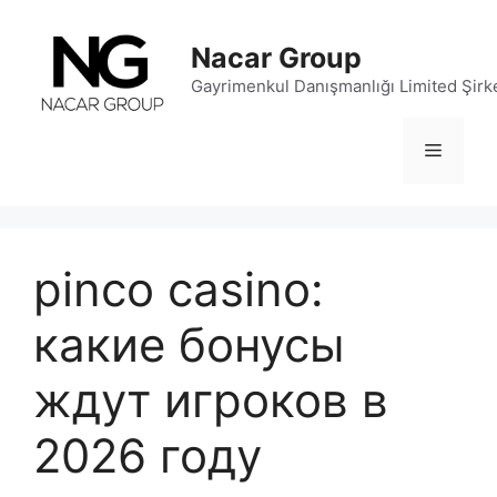
İçeriğe
atla
Nacar Group
Gayrimenkul Danışmanlığı Limited Şirke
Menü
pinco casino:
какие бонусы
ждут игроков в
2026 году