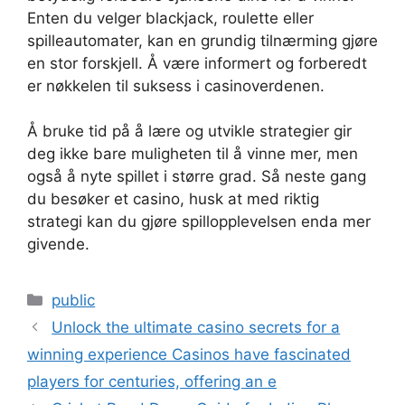
Enten du velger blackjack, roulette eller
spilleautomater, kan en grundig tilnærming gjøre
en stor forskjell. Å være informert og forberedt
er nøkkelen til suksess i casinoverdenen.
Å bruke tid på å lære og utvikle strategier gir
deg ikke bare muligheten til å vinne mer, men
også å nyte spillet i større grad. Så neste gang
du besøker et casino, husk at med riktig
strategi kan du gjøre spillopplevelsen enda mer
givende.
Kategoriler
public
Unlock the ultimate casino secrets for a
winning experience Casinos have fascinated
players for centuries, offering an e