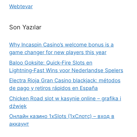
Webtevar
Son Yazılar
Why Incaspin Casino’s welcome bonus is a
game changer for new players this year
Baloo Goksite: Quick‑Fire Slots en
Lightning‑Fast Wins voor Nederlandse Spelers
Electra Rioja Gran Casino blackjack: métodos
de pago y retiros rápidos en España
Chicken Road slot w kasynie online – grafika i
dźwięk
Онлайн казино 1xSlots (1хСлотс) – вход в
аккаунт