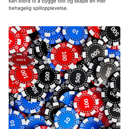
kan bidra til å bygge tillit og skape en mer
behagelig spillopplevelse.