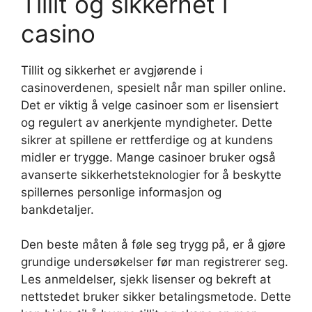
Tillit og sikkerhet i
casino
Tillit og sikkerhet er avgjørende i
casinoverdenen, spesielt når man spiller online.
Det er viktig å velge casinoer som er lisensiert
og regulert av anerkjente myndigheter. Dette
sikrer at spillene er rettferdige og at kundens
midler er trygge. Mange casinoer bruker også
avanserte sikkerhetsteknologier for å beskytte
spillernes personlige informasjon og
bankdetaljer.
Den beste måten å føle seg trygg på, er å gjøre
grundige undersøkelser før man registrerer seg.
Les anmeldelser, sjekk lisenser og bekreft at
nettstedet bruker sikker betalingsmetode. Dette