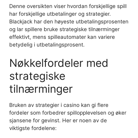
Denne oversikten viser hvordan forskjellige spill
har forskjellige utbetalinger og strategier.
Blackjack har den høyeste utbetalingsprosenten
og lar spillere bruke strategiske tilnærminger
effektivt, mens spilleautomater kan variere
betydelig i utbetalingsprosent.
Nøkkelfordeler med
strategiske
tilnærminger
Bruken av strategier i casino kan gi flere
fordeler som forbedrer spillopplevelsen og øker
sjansene for gevinst. Her er noen av de
viktigste fordelene: