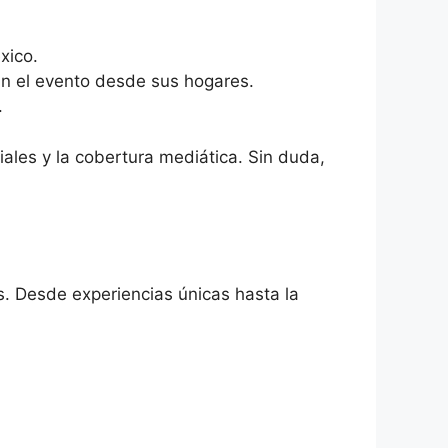
xico.
an el evento desde sus hogares.
.
iales y la cobertura mediática. Sin duda,
s. Desde experiencias únicas hasta la