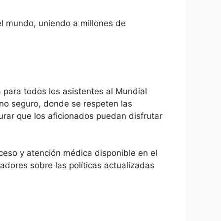
 el mundo, uniendo a millones de
 para todos los asistentes al Mundial
no seguro, donde se respeten las
rar que los aficionados puedan disfrutar
cceso y atención médica disponible en el
dores sobre las políticas actualizadas