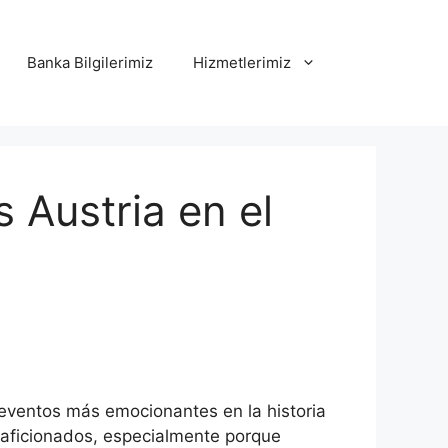
Banka Bilgilerimiz
Hizmetlerimiz
 Austria en el
eventos más emocionantes en la historia
os aficionados, especialmente porque