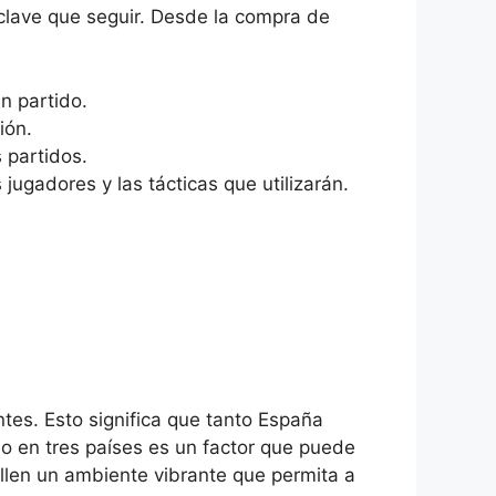
 clave que seguir. Desde la compra de
n partido.
ión.
 partidos.
jugadores y las tácticas que utilizarán.
tes. Esto significa que tanto España
o en tres países es un factor que puede
rollen un ambiente vibrante que permita a