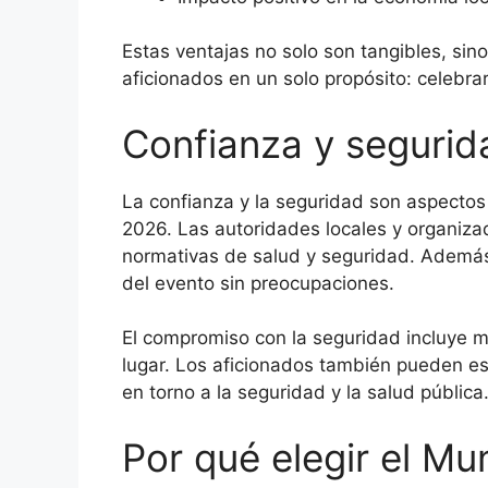
Estas ventajas no solo son tangibles, sin
aficionados en un solo propósito: celebrar
Confianza y segurid
La confianza y la seguridad son aspectos
2026. Las autoridades locales y organiz
normativas de salud y seguridad. Además
del evento sin preocupaciones.
El compromiso con la seguridad incluye me
lugar. Los aficionados también pueden es
en torno a la seguridad y la salud pública
Por qué elegir el Mu