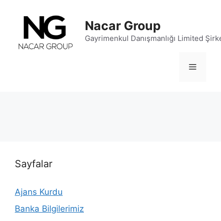
Nacar Group
Gayrimenkul Danışmanlığı Limited Şirke
Sayfalar
Ajans Kurdu
Banka Bilgilerimiz