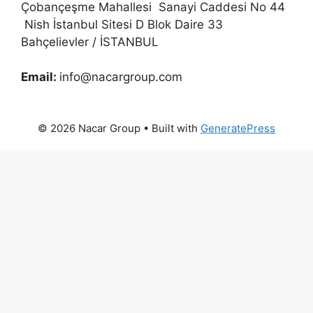
Çobançeşme Mahallesi
Sanayi Caddesi No 44
Nish İstanbul Sitesi D Blok Daire 33
Bahçelievler / İSTANBUL
Email:
info@nacargroup.com
© 2026 Nacar Group
• Built with
GeneratePress