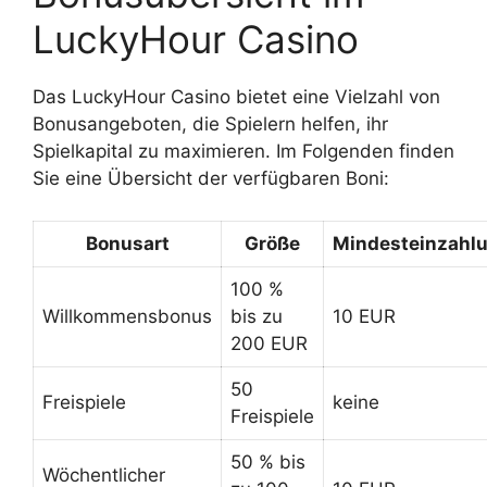
LuckyHour Casino
Das LuckyHour Casino bietet eine Vielzahl von
Bonusangeboten, die Spielern helfen, ihr
Spielkapital zu maximieren. Im Folgenden finden
Sie eine Übersicht der verfügbaren Boni:
Bonusart
Größe
Mindesteinzahl
100 %
Willkommensbonus
bis zu
10 EUR
200 EUR
50
Freispiele
keine
Freispiele
50 % bis
Wöchentlicher