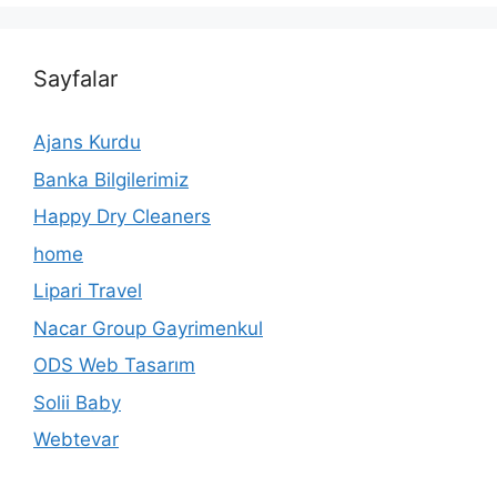
Sayfalar
Ajans Kurdu
Banka Bilgilerimiz
Happy Dry Cleaners
home
Lipari Travel
Nacar Group Gayrimenkul
ODS Web Tasarım
Solii Baby
Webtevar