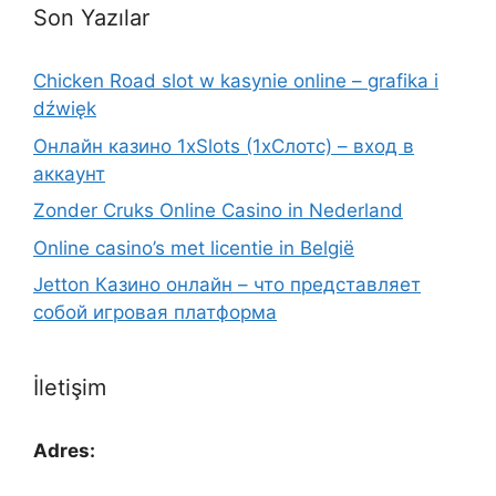
Son Yazılar
Chicken Road slot w kasynie online – grafika i
dźwięk
Онлайн казино 1xSlots (1хСлотс) – вход в
аккаунт
Zonder Cruks Online Casino in Nederland
Online casino’s met licentie in België
Jetton Казино онлайн – что представляет
собой игровая платформа
İletişim
Adres: