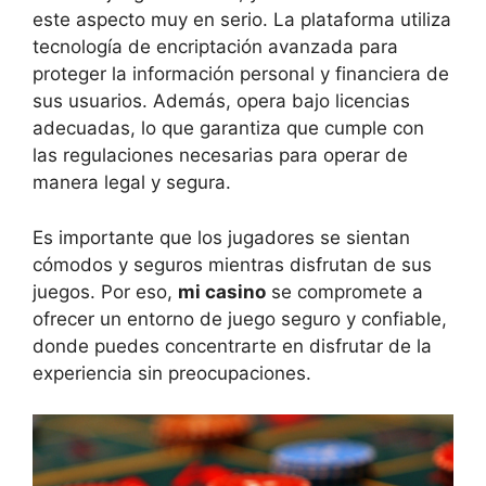
este aspecto muy en serio. La plataforma utiliza
tecnología de encriptación avanzada para
proteger la información personal y financiera de
sus usuarios. Además, opera bajo licencias
adecuadas, lo que garantiza que cumple con
las regulaciones necesarias para operar de
manera legal y segura.
Es importante que los jugadores se sientan
cómodos y seguros mientras disfrutan de sus
juegos. Por eso,
mi casino
se compromete a
ofrecer un entorno de juego seguro y confiable,
donde puedes concentrarte en disfrutar de la
experiencia sin preocupaciones.