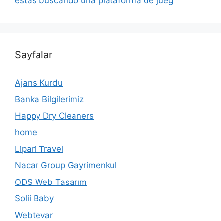
estás buscando una plataforma de jueg
Sayfalar
Ajans Kurdu
Banka Bilgilerimiz
Happy Dry Cleaners
home
Lipari Travel
Nacar Group Gayrimenkul
ODS Web Tasarım
Solii Baby
Webtevar