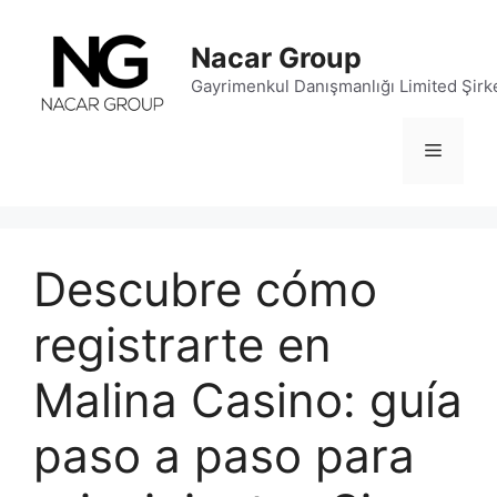
İçeriğe
atla
Nacar Group
Gayrimenkul Danışmanlığı Limited Şirke
Menü
Descubre cómo
registrarte en
Malina Casino: guía
paso a paso para