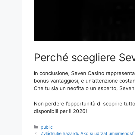
Perché scegliere Se
In conclusione, Seven Casino rappresenta 
bonus vantaggiosi, e un’attenzione costant
Che tu sia un neofita o un esperto, Seven 
Non perdere l’opportunità di scoprire tutto
disponibili per il 2026!
Kategoriler
public
Zvládnutie hazardu Ako si udržať umiernenosť p