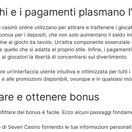
hi e i pagamenti plasmano l
asinò online utilizzano per attirare e trattenere i gioca
 bonus per i depositi, che non solo aumentano il saldo i
hine ai giochi da tavolo. Un’altra componente essenziale è 
e quello che si adatta al proprio stile. Infine, i pagament
ai giocatori la libertà di concentrarsi sul divertimento.
 un’interfaccia utente intuitiva e ottimizzata per tutti i
ti e alle promozioni disponibili, ovunque e in qualsiasi m
care e ottenere bonus
fittare dei bonus è facile. Ecco alcuni passaggi fondame
 di Seven Casino fornendo le tue informazioni personali