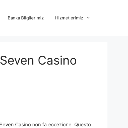
Banka Bilgilerimiz
Hizmetlerimiz
 Seven Casino
 e Seven Casino non fa eccezione. Questo