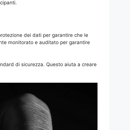
cipanti.
rotezione dei dati per garantire che le
mente monitorato e auditato per garantire
andard di sicurezza. Questo aiuta a creare