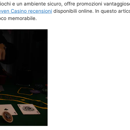
giochi e un ambiente sicuro, offre promozioni vantaggios
ven Casino recensioni
disponibili online. In questo arti
ioco memorabile.