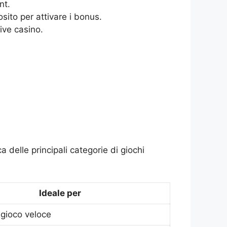
nt.
sito per attivare i bonus.
ive casino.
 delle principali categorie di giochi
Ideale per
 gioco veloce