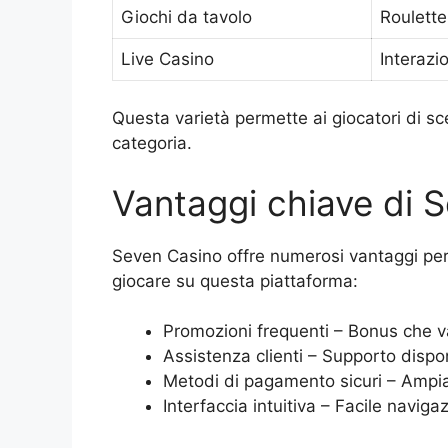
Giochi da tavolo
Roulette
Live Casino
Interazi
Questa varietà permette ai giocatori di sc
categoria.
Vantaggi chiave di 
Seven Casino offre numerosi vantaggi per m
giocare su questa piattaforma:
Promozioni frequenti – Bonus che v
Assistenza clienti – Supporto dispo
Metodi di pagamento sicuri – Ampia 
Interfaccia intuitiva – Facile navigazi