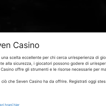
ven Casino
una scelta eccellente per chi cerca un’esperienza di gi
e alla sicurezza, i giocatori possono godere di un’esper
Casino offre gli strumenti e le risorse necessarie per m
 ciò che Seven Casino ha da offrire. Registrati oggi stess
ri hraní hier