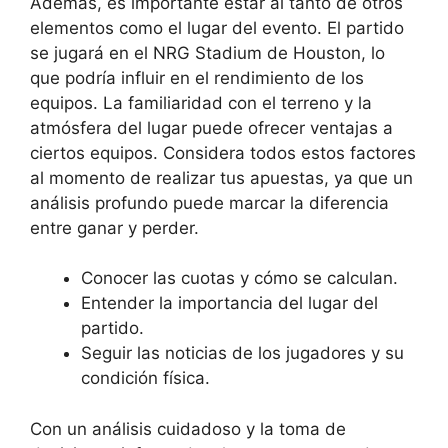
Además, es importante estar al tanto de otros
elementos como el lugar del evento. El partido
se jugará en el NRG Stadium de Houston, lo
que podría influir en el rendimiento de los
equipos. La familiaridad con el terreno y la
atmósfera del lugar puede ofrecer ventajas a
ciertos equipos. Considera todos estos factores
al momento de realizar tus apuestas, ya que un
análisis profundo puede marcar la diferencia
entre ganar y perder.
Conocer las cuotas y cómo se calculan.
Entender la importancia del lugar del
partido.
Seguir las noticias de los jugadores y su
condición física.
Con un análisis cuidadoso y la toma de