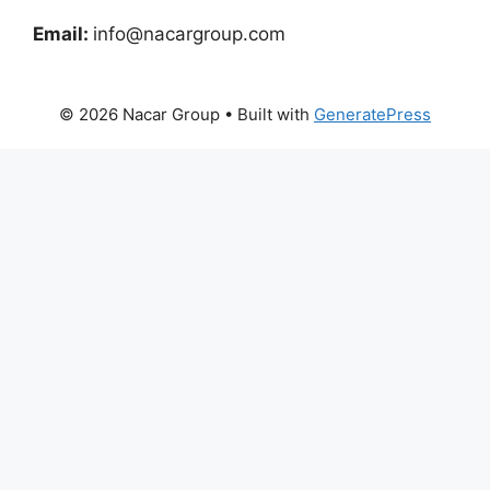
Email:
info@nacargroup.com
© 2026 Nacar Group
• Built with
GeneratePress