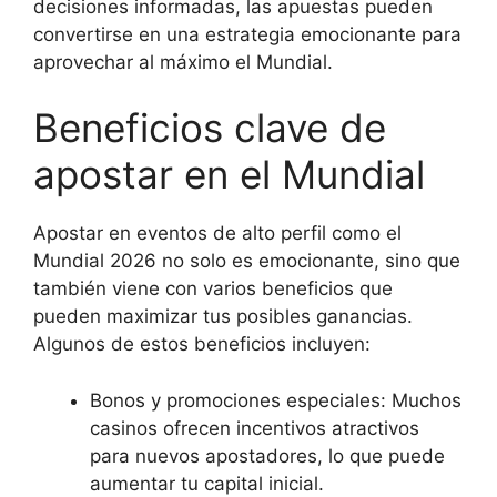
decisiones informadas, las apuestas pueden
convertirse en una estrategia emocionante para
aprovechar al máximo el Mundial.
Beneficios clave de
apostar en el Mundial
Apostar en eventos de alto perfil como el
Mundial 2026 no solo es emocionante, sino que
también viene con varios beneficios que
pueden maximizar tus posibles ganancias.
Algunos de estos beneficios incluyen:
Bonos y promociones especiales: Muchos
casinos ofrecen incentivos atractivos
para nuevos apostadores, lo que puede
aumentar tu capital inicial.